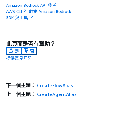
Amazon Bedrock API 參考
AWS CLI 的 命令 Amazon Bedrock
SDK 與工具
此頁面是否有幫助？
是
否
提供意見回饋
下一個主題：
CreateFlowAlias
上一個主題：
CreateAgentAlias