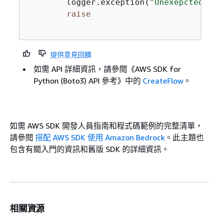
        logger.exception(
"Unexepcted er
raise
提供意見回饋
如需 API 詳細資訊，請參閱《AWS SDK for
Python (Boto3) API 參考》
中的
CreateFlow
。
如需 AWS SDK 開發人員指南和程式碼範例的完整清單，
請參閱
搭配 AWS SDK 使用 Amazon Bedrock
。此主題也
包含有關入門的資訊和舊版 SDK 的詳細資訊。
相關資源