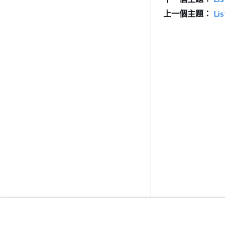
上一個主題：
Li