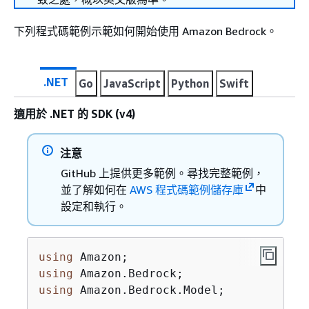
下列程式碼範例示範如何開始使用 Amazon Bedrock。
.NET
Go
JavaScript
Python
Swift
適用於 .NET 的 SDK (v4)
注意
GitHub 上提供更多範例。尋找完整範例，
並了解如何在
AWS 程式碼範例儲存庫
中
設定和執行。
using
using
using
 Amazon.Bedrock.Model;
