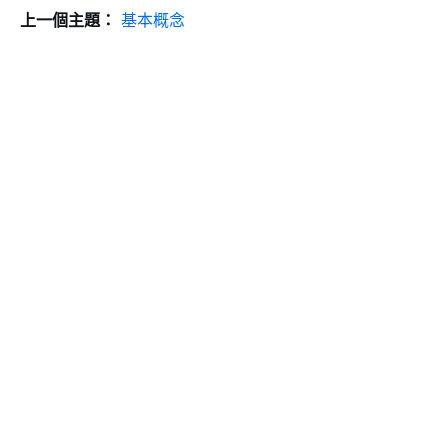
上一個主題：
基本概念