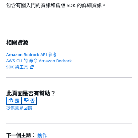
包含有關入門的資訊和舊版 SDK 的詳細資訊。
相關資源
Amazon Bedrock API 參考
AWS CLI 的 命令 Amazon Bedrock
SDK 與工具
此頁面是否有幫助？
是
否
提供意見回饋
下一個主題：
動作