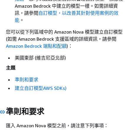
Amazon Bedrock 中建立的模型一樣。如需詳細資
訊，請參閱
自訂模型，以改善其針對使用案例的效
能
。
您可以從下列區域中的 Amazon Nova 模型建立自訂模型
(如需 Amazon Bedrock 支援區域的詳細資訊，請參閱
Amazon Bedrock 端點和配額
)：
美國東部 (維吉尼亞北部)
主題
準則和要求
建立自訂模型AWS SDKs)
準則和要求
匯入 Amazon Nova 模型之前，請注意下列事項：