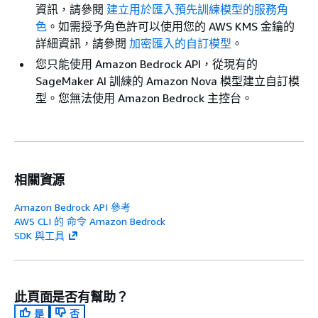
資訊，請參閱
建立用於匯入預先訓練模型的服務角
色
。如需授予角色許可以使用您的 AWS KMS 金鑰的
詳細資訊，請參閱
加密匯入的自訂模型
。
您只能使用 Amazon Bedrock API，從現有的
SageMaker AI 訓練的 Amazon Nova 模型建立自訂模
型。您無法使用 Amazon Bedrock 主控台。
相關資源
Amazon Bedrock API 參考
AWS CLI 的 命令 Amazon Bedrock
SDK 與工具
此頁面是否有幫助？
是
否