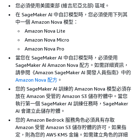
您必須使用美國東部 (維吉尼亞北部) 區域。
在 SageMaker AI 中自訂模型時，您必須使用下列其
中一個 Amazon Nova 模型：
Amazon Nova Lite
Amazon Nova Micro
Amazon Nova Pro
當您在 SageMaker AI 中自訂模型時，必須使用
SageMaker AI Amazon Nova 配方。如需詳細資訊，
請參閱《Amazon SageMaker AI 開發人員指南》中的
Amazon Nova 配方
。
您的 SageMaker AI 訓練的 Amazon Nova 模型必須存
放在 Amazon 受管的 Amazon S3 儲存貯體中。當您
執行第一個 SageMaker AI 訓練任務時，SageMaker
AI 會建立此儲存貯體。
您的 Amazon Bedrock 服務角色必須具有存取
Amazon 受管 Amazon S3 儲存貯體的許可，如果指
定，則為您的 AWS KMS 金鑰。如需建立角色的詳細