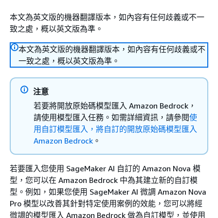
本文為英文版的機器翻譯版本，如內容有任何歧義或不一
致之處，概以英文版為準。
本文為英文版的機器翻譯版本，如內容有任何歧義或不
一致之處，概以英文版為準。
注意
若要將開放原始碼模型匯入 Amazon Bedrock，
請使用模型匯入任務。如需詳細資訊，請參閱
使
用自訂模型匯入，將自訂的開放原始碼模型匯入
Amazon Bedrock
。
若要匯入您使用 SageMaker AI 自訂的 Amazon Nova 模
型，您可以在 Amazon Bedrock 中為其建立新的自訂模
型。例如，如果您使用 SageMaker AI 微調 Amazon Nova
Pro 模型以改善其針對特定使用案例的效能，您可以將經
微調的模型匯入 Amazon Bedrock 做為自訂模型，並使用