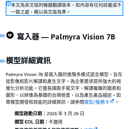
本文為英文版的機器翻譯版本，如內容有任何歧義或不
一致之處，概以英文版為準。
寫入器 — Palmyra Vision 7B
模型詳細資訊
Palmyra Vision 7B 是寫入器的進階多模式語言模型，旨在
從影像和影片解譯和產生文字，為企業需求提供強大的視
覺化分析功能。它擅長擷取手寫文字、解譯複雜的圖表和
圖形、以映像為基礎的合規檢查，以及產生產品描述。如
需模型開發和效能的詳細資訊，請參閱
模型/服務卡
。
模型啟動日期：
2026 年 3 月 26 日
模型 EOL 日期：
不適用