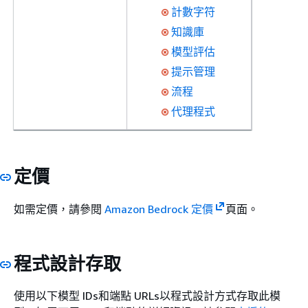
計數字符
知識庫
模型評估
提示管理
流程
代理程式
定價
如需定價，請參閱
Amazon Bedrock 定價
頁面。
程式設計存取
使用以下模型 IDs和端點 URLs以程式設計方式存取此模