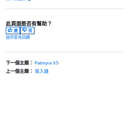
此頁面是否有幫助？
是
否
提供意見回饋
下一個主題：
Palmyra X5
上一個主題：
寫入器