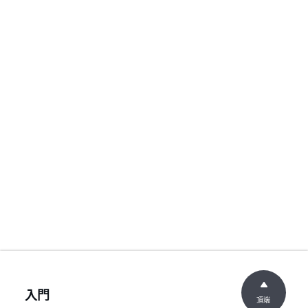
入門
頂端