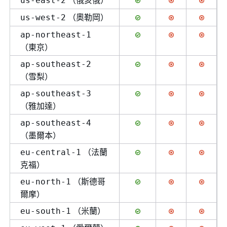
（俄亥俄）
us-east-2
（奧勒岡）
us-west-2
ap-northeast-1
（東京）
ap-southeast-2
（雪梨）
ap-southeast-3
（雅加達）
ap-southeast-4
（墨爾本）
（法蘭
eu-central-1
克福）
（斯德哥
eu-north-1
爾摩）
（米蘭）
eu-south-1