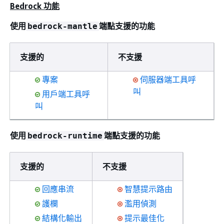
Bedrock 功能
使用
端點支援的功能
bedrock-mantle
支援的
不支援
專案
伺服器端工具呼
叫
用戶端工具呼
叫
使用
端點支援的功能
bedrock-runtime
支援的
不支援
回應串流
智慧提示路由
護欄
濫用偵測
結構化輸出
提示最佳化