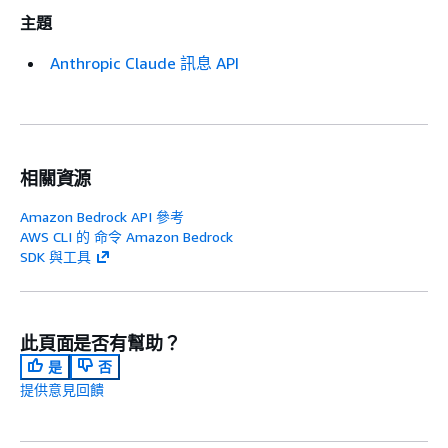
主題
Anthropic Claude 訊息 API
相關資源
Amazon Bedrock API 參考
AWS CLI 的 命令 Amazon Bedrock
SDK 與工具
此頁面是否有幫助？
是
否
提供意見回饋