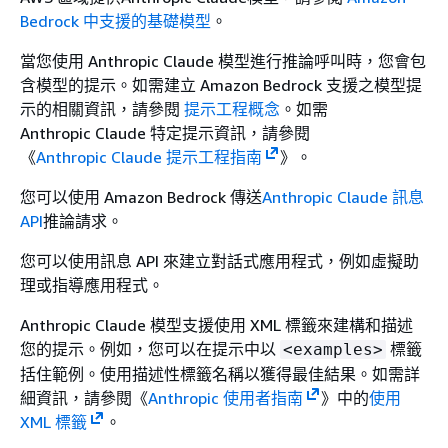
Bedrock 中支援的基礎模型
。
當您使用 Anthropic Claude 模型進行推論呼叫時，您會包
含模型的提示。如需建立 Amazon Bedrock 支援之模型提
示的相關資訊，請參閱
提示工程概念
。如需
Anthropic Claude 特定提示資訊，請參閱
《
Anthropic Claude 提示工程指南
》。
您可以使用 Amazon Bedrock 傳送
Anthropic Claude 訊息
API
推論請求。
您可以使用訊息 API 來建立對話式應用程式，例如虛擬助
理或指導應用程式。
Anthropic Claude 模型支援使用 XML 標籤來建構和描述
您的提示。例如，您可以在提示中以
標籤
<examples>
括住範例。使用描述性標籤名稱以獲得最佳結果。如需詳
細資訊，請參閱《
Anthropic 使用者指南
》中的
使用
XML 標籤
。