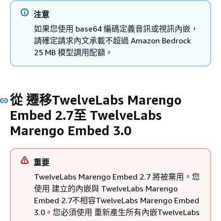
注意
如果您使用 base64 編碼定義音訊或視訊內嵌，
請確定請求內文承載不超過 Amazon Bedrock
25 MB 模型調用配額。
從 遷移TwelveLabs Marengo
Embed 2.7至 TwelveLabs
Marengo Embed 3.0
重要
TwelveLabs Marengo Embed 2.7 將被棄用。您
使用 建立的內嵌與 TwelveLabs Marengo
Embed 2.7不相容TwelveLabs Marengo Embed
3.0。您必須使用 重新產生所有內嵌TwelveLabs