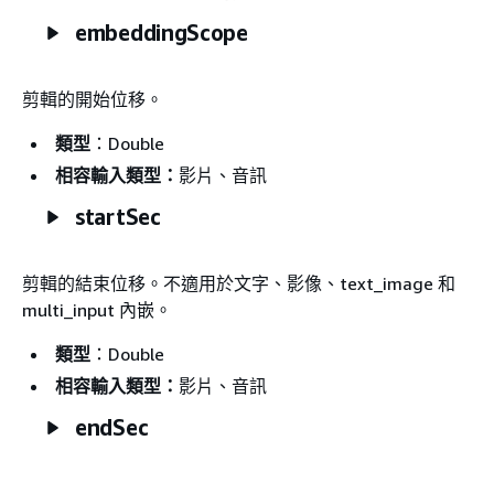
embeddingScope
剪輯的開始位移。
類型
：Double
相容輸入類型：
影片、音訊
startSec
剪輯的結束位移。不適用於文字、影像、text_image 和
multi_input 內嵌。
類型
：Double
相容輸入類型：
影片、音訊
endSec