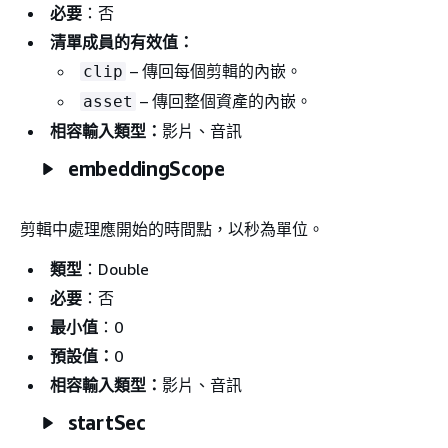
必要
：否
清單成員的有效值：
– 傳回每個剪輯的內嵌。
clip
– 傳回整個資產的內嵌。
asset
相容輸入類型：
影片、音訊
embeddingScope
剪輯中處理應開始的時間點，以秒為單位。
類型
：Double
必要
：否
最小值
：0
預設值：
0
相容輸入類型：
影片、音訊
startSec