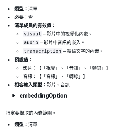
類型：
清單
必要
：否
清單成員的有效值：
– 影片中的視覺化內嵌。
visual
– 影片中音訊的嵌入。
audio
– 轉錄文字的內嵌。
transcription
預設值：
影片：【「視覺」、「音訊」、「轉錄」】
音訊：【「音訊」、「轉錄」】
相容輸入類型：
影片、音訊
embeddingOption
指定要擷取的內嵌範圍。
類型：
清單