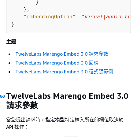
        }

    },

"embeddingOption"
: 
"
visual|audio|tran
}
主題
TwelveLabs Marengo Embed 3.0 請求參數
TwelveLabs Marengo Embed 3.0 回應
TwelveLabs Marengo Embed 3.0 程式碼範例
TwelveLabs Marengo Embed 3.0
請求參數
當您提出請求時，指定模型特定輸入所在的欄位取決於
API 操作：