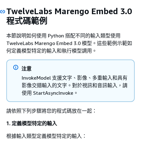
TwelveLabs Marengo Embed 3.0
程式碼範例
本節說明如何使用 Python 搭配不同的輸入類型使用
TwelveLabs Marengo Embed 3.0 模型。這些範例示範如
何定義模型特定的輸入和執行模型調用。
注意
InvokeModel 支援文字、影像、多重輸入和具有
影像交錯輸入的文字。對於視訊和音訊輸入，請
使用 StartAsyncInvoke。
請依照下列步驟將您的程式碼放在一起：
1. 定義模型特定的輸入
根據輸入類型定義模型特定的輸入：