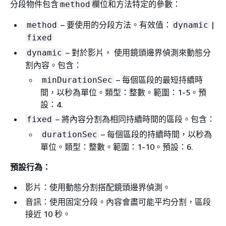
分段物件包含
欄位和方法特定的參數：
method
– 要使用的分段方法。有效值：
|
method
dynamic
fixed
– 對於影片， 使用鏡頭邊界偵測來動態分
dynamic
割內容。包含：
– 每個區段的最短持續時
minDurationSec
間，以秒為單位。類型：整數。範圍：1-5。預
設：4.
– 將內容分割為相同持續時間的區段。包含：
fixed
– 每個區段的持續時間，以秒為
durationSec
單位。類型：整數。範圍：1-10。預設：6.
預設行為：
影片：使用動態分割搭配鏡頭邊界偵測。
音訊：使用固定分段。內容會盡可能平均分割，區段
接近 10 秒。