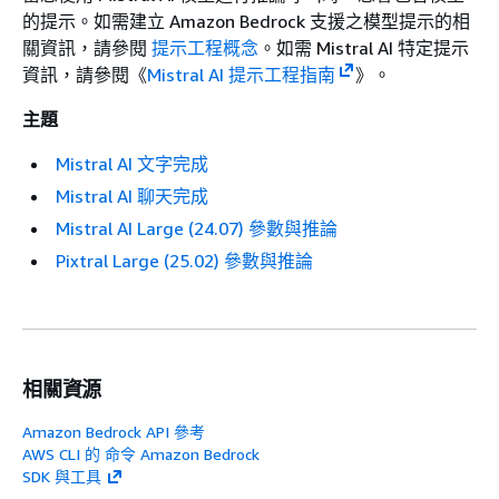
的提示。如需建立 Amazon Bedrock 支援之模型提示的相
關資訊，請參閱
提示工程概念
。如需 Mistral AI 特定提示
資訊，請參閱《
Mistral AI 提示工程指南
》。
主題
Mistral AI 文字完成
Mistral AI 聊天完成
Mistral AI Large (24.07) 參數與推論
Pixtral Large (25.02) 參數與推論
相關資源
Amazon Bedrock API 參考
AWS CLI 的 命令 Amazon Bedrock
SDK 與工具