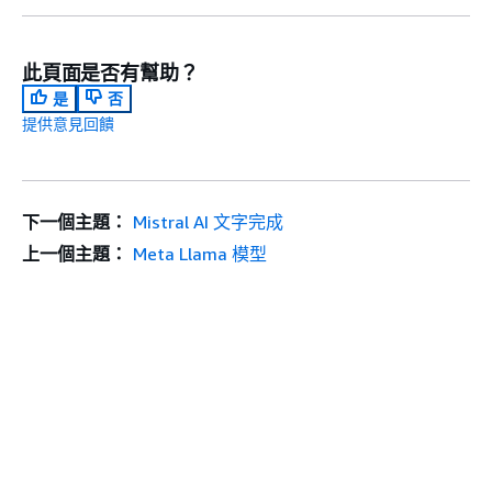
此頁面是否有幫助？
是
否
提供意見回饋
下一個主題：
Mistral AI 文字完成
上一個主題：
Meta Llama 模型