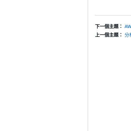
下一個主題：
A
上一個主題：
分