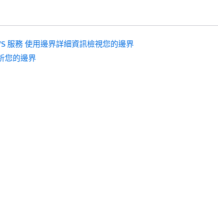
WS 服務 使用邊界詳細資訊檢視您的邊界
析您的邊界