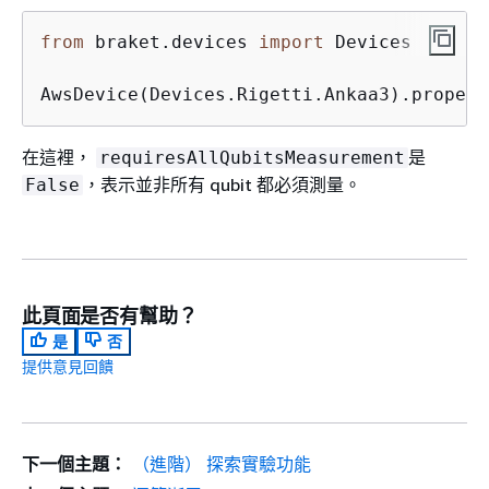
from
 braket.devices 
import
 Devices

AwsDevice(Devices.Rigetti.Ankaa3).propert
在這裡，
是
requiresAllQubitsMeasurement
，表示並非所有 qubit 都必須測量。
False
此頁面是否有幫助？
是
否
提供意見回饋
下一個主題：
（進階） 探索實驗功能