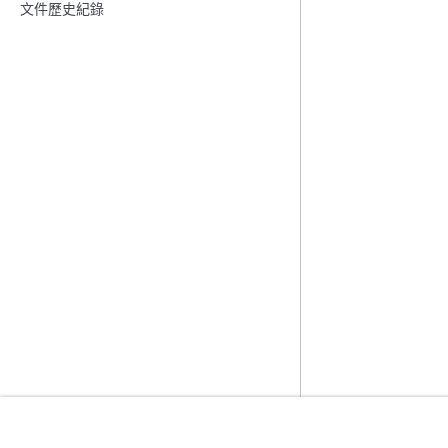
文件歷史紀錄