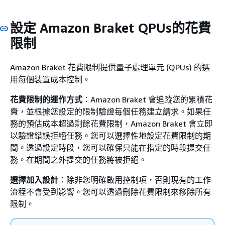
設定 Amazon Braket QPUs的花費
限制
Amazon Braket 花費限制提供量子處理單元 (QPUs) 的選
用每個裝置成本控制。
花費限制的運作方式
：Amazon Braket 會追蹤您的累積花
費，並根據您設定的限制驗證每個任務建立請求。如果任
務的預估成本超過剩餘花費限制，Amazon Braket 會立即
以驗證錯誤拒絕任務。您可以選擇性地設定花費限制的期
間。透過設定時段，您可以確保只能在指定的時段提交任
務。在期間之外提交的任務將被拒絕。
選擇加入設計
：除非您明確啟用控制項，否則現有的工作
流程不會受到影響。您可以透過刪除花費限制來移除所有
限制。