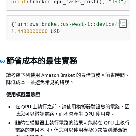
print
(tracker.qpu_tasks_cost(), 
"USD"
)
{
'arn:aws:braket:us-west-1::device/qpu/ri
1.4400000000
 USD
節省成本的最佳實務
請考慮下列使用 Amazon Braket 的最佳實務。節省時間、
降低成本，並避免常見的錯誤。
使用模擬器驗證
在 QPU 上執行之前，請使用模擬器驗證您的電路，因
此您可以微調電路，而不會產生 QPU 使用費。
雖然在模擬器上執行電路的結果可能與在 QPU 上執行
電路的結果不同，但您可以使用模擬器來識別編碼錯