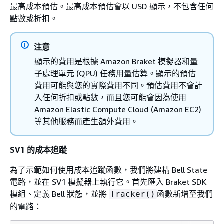
最高成本預估。最高成本預估會以 USD 顯示，不包含任何
點數或折扣。
注意
顯示的費用是根據 Amazon Braket 模擬器和量
子處理單元 (QPU) 任務用量估算。顯示的預估
費用可能與您的實際費用不同。預估費用不會計
入任何折扣或點數，而且您可能會因為使用
Amazon Elastic Compute Cloud (Amazon EC2)
等其他服務而產生額外費用。
SV1 的成本追蹤
為了示範如何使用成本追蹤函數，我們將建構 Bell State
電路，並在 SV1 模擬器上執行它。首先匯入 Braket SDK
模組、定義 Bell 狀態，並將
函數新增至我們
Tracker()
的電路：