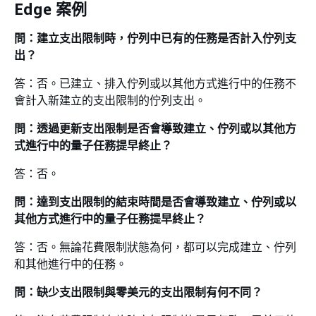
Edge 案例
問：建立支出限制時，佇列中已有的任務是否計入佇列支
出？
答：否。已建立、排入佇列或以其他方式進行中的任務不
會計入新建立的支出限制的佇列支出。
問：透過更新支出限制是否會導致建立、佇列或以其他方
式進行中的量子任務提早終止？
答：否。
問：達到支出限制的結束時間是否會導致建立、佇列或以
其他方式進行中的量子任務提早終止？
答：否。無論花費限制狀態為何，都可以完成建立、佇列
和其他進行中的任務。
問：缺少支出限制與零美元的支出限制有何不同？