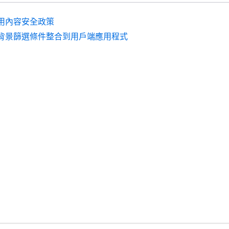
用內容安全政策
背景篩選條件整合到用戶端應用程式