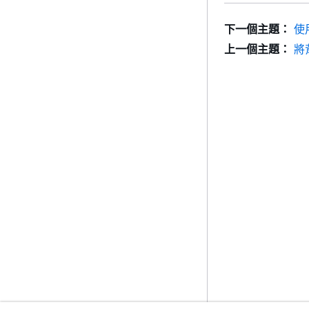
下一個主題：
使
上一個主題：
將