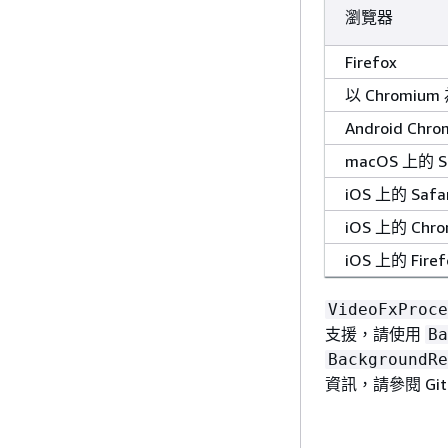
瀏覽器
Firefox
以 Chromiu
Android Chro
macOS 上的 Sa
iOS 上的 Safar
iOS 上的 Chr
iOS 上的 Firefo
VideoFxProce
支援，請使用
Ba
BackgroundRe
資訊，請參閱 Git