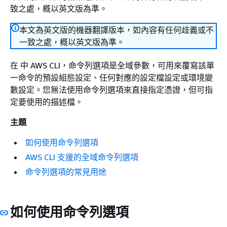
致之處，概以英文版為準。
本文為英文版的機器翻譯版本，如內容有任何歧義或不
一致之處，概以英文版為準。
在 中 AWS CLI，命令列選項是全域參數，可用來覆寫該單
一命令的預設組態設定、任何對應的設定檔設定或環境變
數設定。您無法使用命令列選項來直接指定憑證，但可指
定要使用的描述檔。
主題
如何使用命令列選項
AWS CLI 支援的全域命令列選項
命令列選項的常見用途
如何使用命令列選項