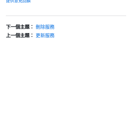
提供意見回饋
下一個主題：
刪除服務
上一個主題：
更新服務