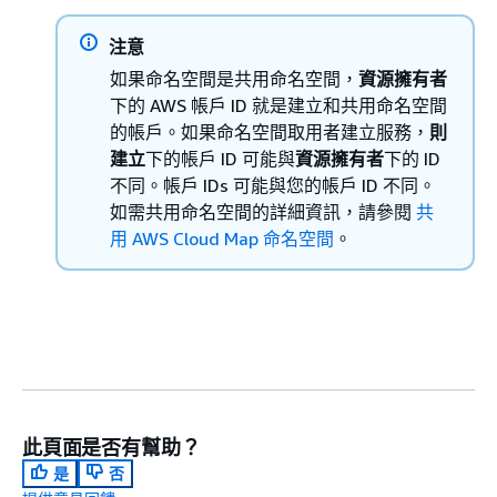
注意
如果命名空間是共用命名空間，
資源擁有者
下的 AWS 帳戶 ID 就是建立和共用命名空間
的帳戶。如果命名空間取用者建立服務，
則
建立
下的帳戶 ID 可能與
資源擁有者
下的 ID
不同。帳戶 IDs 可能與您的帳戶 ID 不同。
如需共用命名空間的詳細資訊，請參閱
共
用 AWS Cloud Map 命名空間
。
此頁面是否有幫助？
是
否