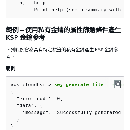
  -h, --help

        Print help (see a summary with '-
範例 – 使用私有金鑰的屬性篩選條件產生
KSP 金鑰參考
下列範例會為具有特定標籤的私有金鑰產生 KSP 金鑰參
考。
範例
aws-cloudhsm > 
key generate-file --encodi
{
  "error_code": 0,

  "data": 
{
    "message": "Successfully generated ke
  }

}