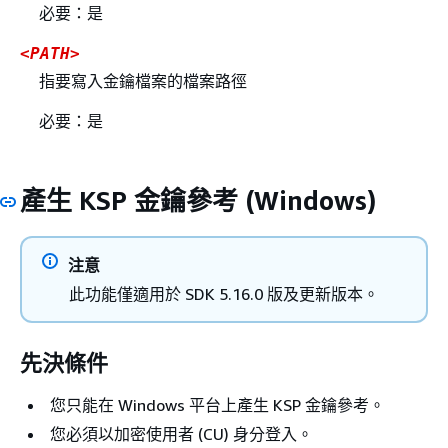
必要：是
<PATH>
指要寫入金鑰檔案的檔案路徑
必要：是
產生 KSP 金鑰參考 (Windows)
注意
此功能僅適用於 SDK 5.16.0 版及更新版本。
先決條件
您只能在 Windows 平台上產生 KSP 金鑰參考。
您必須以加密使用者 (CU) 身分登入。