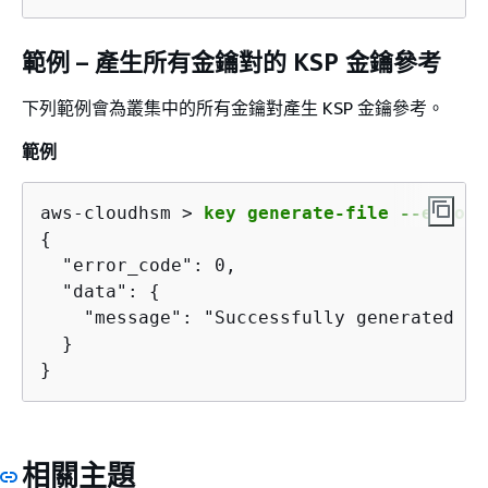
範例 – 產生所有金鑰對的 KSP 金鑰參考
下列範例會為叢集中的所有金鑰對產生 KSP 金鑰參考。
範例
aws-cloudhsm > 
key generate-file --encodi
{
  "error_code": 0,

  "data": 
{
    "message": "Successfully generated ke
  }

}
相關主題