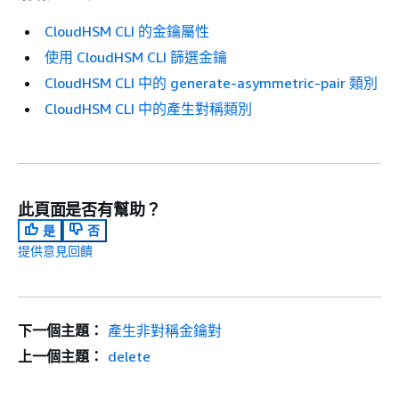
CloudHSM CLI 的金鑰屬性
使用 CloudHSM CLI 篩選金鑰
CloudHSM CLI 中的 generate-asymmetric-pair 類別
CloudHSM CLI 中的產生對稱類別
此頁面是否有幫助？
是
否
提供意見回饋
下一個主題：
產生非對稱金鑰對
上一個主題：
delete