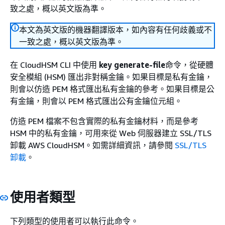
致之處，概以英文版為準。
本文為英文版的機器翻譯版本，如內容有任何歧義或不
一致之處，概以英文版為準。
在 CloudHSM CLI 中使用
key generate-file
命令，從硬體
安全模組 (HSM) 匯出非對稱金鑰。如果目標是私有金鑰，
則會以仿造 PEM 格式匯出私有金鑰的參考。如果目標是公
有金鑰，則會以 PEM 格式匯出公有金鑰位元組。
仿造 PEM 檔案不包含實際的私有金鑰材料，而是參考
HSM 中的私有金鑰，可用來從 Web 伺服器建立 SSL/TLS
卸載 AWS CloudHSM。如需詳細資訊，請參閱
SSL/TLS
卸載
。
使用者類型
下列類型的使用者可以執行此命令。