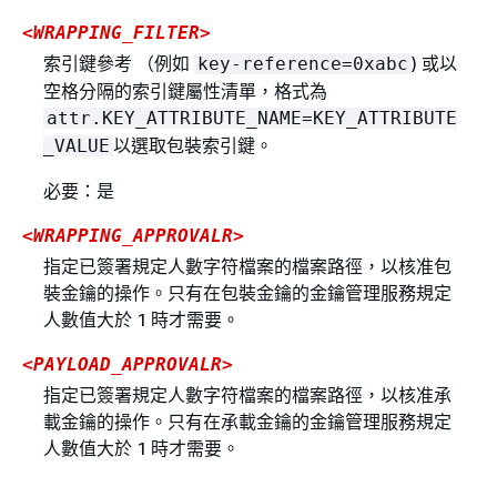
<WRAPPING_FILTER>
索引鍵參考 （例如
) 或以
key-reference=0xabc
空格分隔的索引鍵屬性清單，格式為
attr.KEY_ATTRIBUTE_NAME=KEY_ATTRIBUTE
以選取包裝索引鍵。
_VALUE
必要：是
<WRAPPING_APPROVALR>
指定已簽署規定人數字符檔案的檔案路徑，以核准包
裝金鑰的操作。只有在包裝金鑰的金鑰管理服務規定
人數值大於 1 時才需要。
<PAYLOAD_APPROVALR>
指定已簽署規定人數字符檔案的檔案路徑，以核准承
載金鑰的操作。只有在承載金鑰的金鑰管理服務規定
人數值大於 1 時才需要。