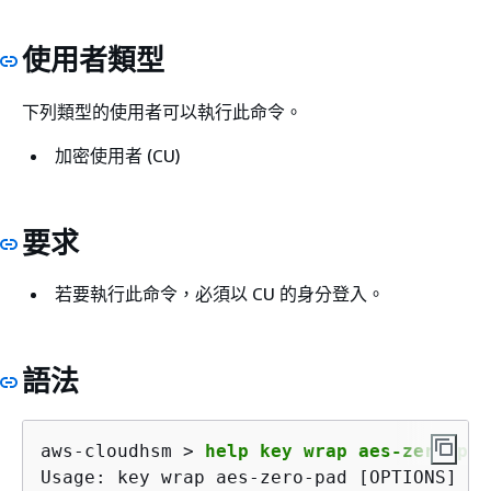
使用者類型
下列類型的使用者可以執行此命令。
加密使用者 (CU)
要求
若要執行此命令，必須以 CU 的身分登入。
語法
aws-cloudhsm > 
help key wrap aes-zero-pad
Usage: key wrap aes-zero-pad [OPTIONS] --