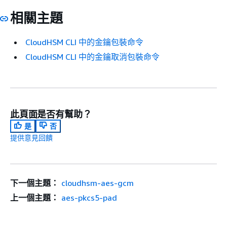
相關主題
CloudHSM CLI 中的金鑰包裝命令
CloudHSM CLI 中的金鑰取消包裝命令
此頁面是否有幫助？
是
否
提供意見回饋
下一個主題：
cloudhsm-aes-gcm
上一個主題：
aes-pkcs5-pad