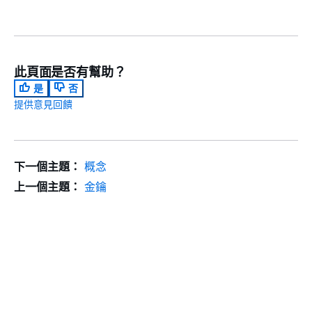
此頁面是否有幫助？
是
否
提供意見回饋
下一個主題：
概念
上一個主題：
金鑰