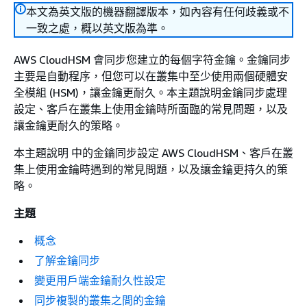
本文為英文版的機器翻譯版本，如內容有任何歧義或不
一致之處，概以英文版為準。
AWS CloudHSM 會同步您建立的每個字符金鑰。金鑰同步
主要是自動程序，但您可以在叢集中至少使用兩個硬體安
全模組 (HSM)，讓金鑰更耐久。本主題說明金鑰同步處理
設定、客戶在叢集上使用金鑰時所面臨的常見問題，以及
讓金鑰更耐久的策略。
本主題說明 中的金鑰同步設定 AWS CloudHSM、客戶在叢
集上使用金鑰時遇到的常見問題，以及讓金鑰更持久的策
略。
主題
概念
了解金鑰同步
變更用戶端金鑰耐久性設定
同步複製的叢集之間的金鑰