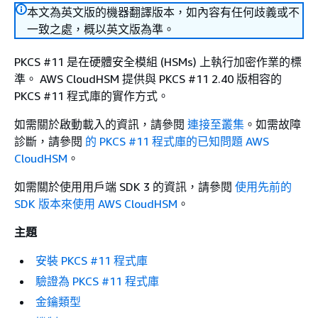
本文為英文版的機器翻譯版本，如內容有任何歧義或不
一致之處，概以英文版為準。
PKCS #11 是在硬體安全模組 (HSMs) 上執行加密作業的標
準。 AWS CloudHSM 提供與 PKCS #11 2.40 版相容的
PKCS #11 程式庫的實作方式。
如需關於啟動載入的資訊，請參閱
連接至叢集
。如需故障
診斷，請參閱
的 PKCS #11 程式庫的已知問題 AWS
CloudHSM
。
如需關於使用用戶端 SDK 3 的資訊，請參閱
使用先前的
SDK 版本來使用 AWS CloudHSM
。
主題
安裝 PKCS #11 程式庫
驗證為 PKCS #11 程式庫
金鑰類型