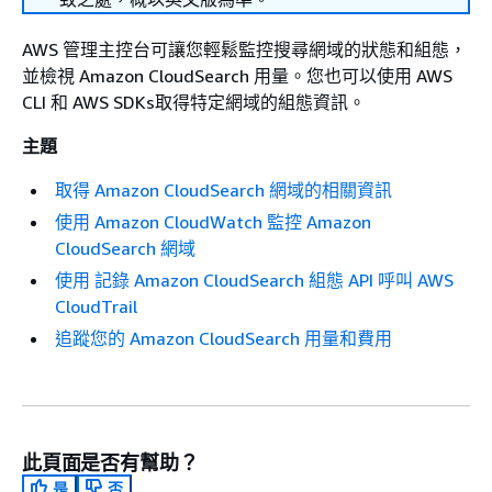
AWS 管理主控台可讓您輕鬆監控搜尋網域的狀態和組態，
並檢視 Amazon CloudSearch 用量。您也可以使用 AWS
CLI 和 AWS SDKs取得特定網域的組態資訊。
主題
取得 Amazon CloudSearch 網域的相關資訊
使用 Amazon CloudWatch 監控 Amazon
CloudSearch 網域
使用 記錄 Amazon CloudSearch 組態 API 呼叫 AWS
CloudTrail
追蹤您的 Amazon CloudSearch 用量和費用
此頁面是否有幫助？
是
否