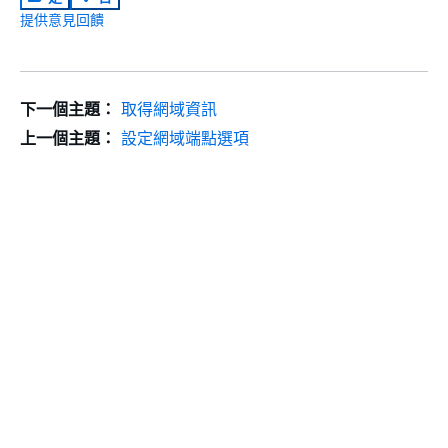
提供意見回饋
下一個主題：
取得網域資訊
上一個主題：
設定網域端點選項