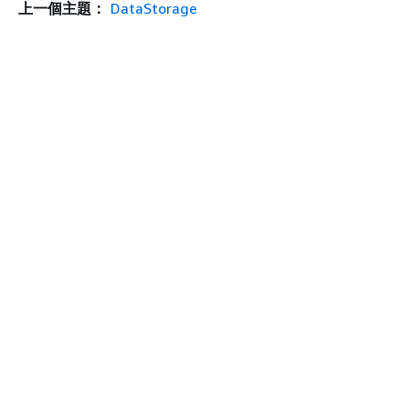
上一個主題：
DataStorage