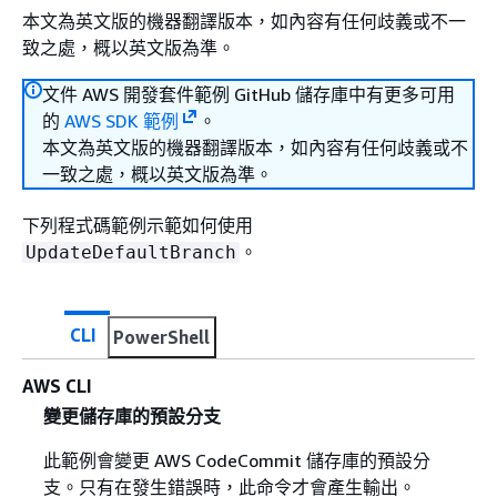
本文為英文版的機器翻譯版本，如內容有任何歧義或不一
致之處，概以英文版為準。
文件 AWS 開發套件範例 GitHub 儲存庫中有更多可用
的
AWS SDK 範例
。
本文為英文版的機器翻譯版本，如內容有任何歧義或不
一致之處，概以英文版為準。
下列程式碼範例示範如何使用
。
UpdateDefaultBranch
CLI
PowerShell
AWS CLI
變更儲存庫的預設分支
此範例會變更 AWS CodeCommit 儲存庫的預設分
支。只有在發生錯誤時，此命令才會產生輸出。