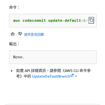
命令：
aws codecommit update-default-branch --
提供意見回饋
輸出：
None.
如需 API 詳細資訊，請參閱《AWS CLI 命令參
考》
中的
UpdateDefaultBranch
。