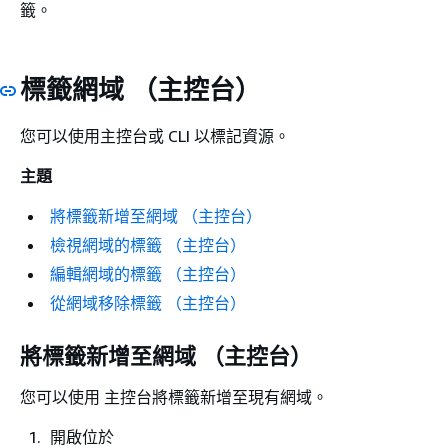
籤。
標籤網域 （主控台）
您可以使用主控台或 CLI 以標記資源。
主題
將標籤新增至網域 （主控台）
檢視網域的標籤 （主控台）
編輯網域的標籤 （主控台）
從網域移除標籤 （主控台）
將標籤新增至網域 （主控台）
您可以使用 主控台將標籤新增至現有網域。
開啟位於