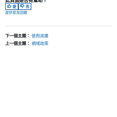
此頁面是否有幫助？
是
否
提供意見回饋
下一個主題：
使用貨運
上一個主題：
網域政策