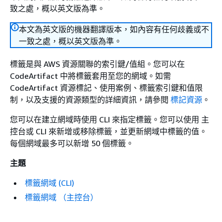
致之處，概以英文版為準。
本文為英文版的機器翻譯版本，如內容有任何歧義或不
一致之處，概以英文版為準。
標籤是與 AWS 資源關聯的索引鍵/值組。您可以在
CodeArtifact 中將標籤套用至您的網域。如需
CodeArtifact 資源標記、使用案例、標籤索引鍵和值限
制，以及支援的資源類型的詳細資訊，請參閱
標記資源
。
您可以在建立網域時使用 CLI 來指定標籤。您可以使用 主
控台或 CLI 來新增或移除標籤，並更新網域中標籤的值。
每個網域最多可以新增 50 個標籤。
主題
標籤網域 (CLI)
標籤網域 （主控台）