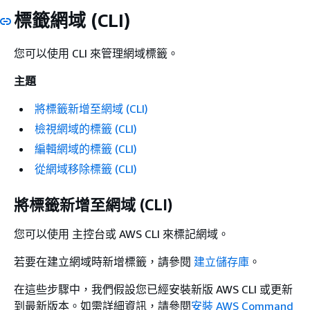
標籤網域 (CLI)
您可以使用 CLI 來管理網域標籤。
主題
將標籤新增至網域 (CLI)
檢視網域的標籤 (CLI)
編輯網域的標籤 (CLI)
從網域移除標籤 (CLI)
將標籤新增至網域 (CLI)
您可以使用 主控台或 AWS CLI 來標記網域。
若要在建立網域時新增標籤，請參閱
建立儲存庫
。
在這些步驟中，我們假設您已經安裝新版 AWS CLI 或更新
到最新版本。如需詳細資訊，請參閱
安裝 AWS Command