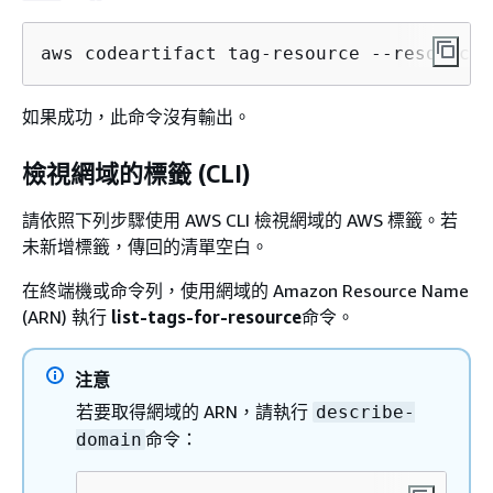
aws codeartifact tag-resource --resource-
如果成功，此命令沒有輸出。
檢視網域的標籤 (CLI)
請依照下列步驟使用 AWS CLI 檢視網域的 AWS 標籤。若
未新增標籤，傳回的清單空白。
在終端機或命令列，使用網域的 Amazon Resource Name
(ARN) 執行
list-tags-for-resource
命令。
注意
若要取得網域的 ARN，請執行
describe-
命令：
domain