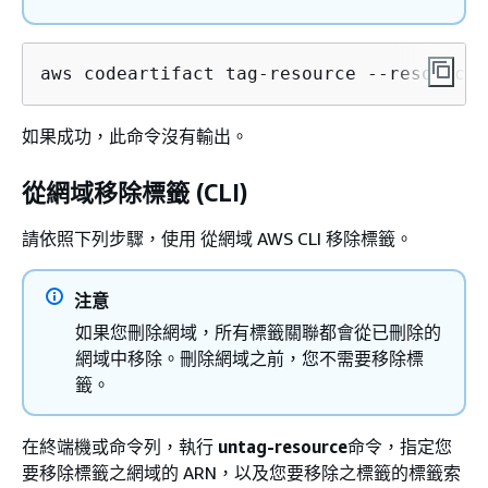
aws codeartifact tag-resource --resource-
如果成功，此命令沒有輸出。
從網域移除標籤 (CLI)
請依照下列步驟，使用 從網域 AWS CLI 移除標籤。
注意
如果您刪除網域，所有標籤關聯都會從已刪除的
網域中移除。刪除網域之前，您不需要移除標
籤。
在終端機或命令列，執行
untag-resource
命令，指定您
要移除標籤之網域的 ARN，以及您要移除之標籤的標籤索