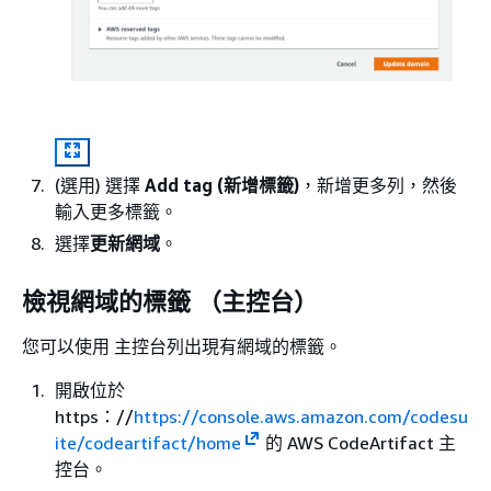
(選用) 選擇
Add tag (新增標籤)
，新增更多列，然後
輸入更多標籤。
選擇
更新網域
。
檢視網域的標籤 （主控台）
您可以使用 主控台列出現有網域的標籤。
開啟位於
https：//
https://console.aws.amazon.com/codesu
ite/codeartifact/home
的 AWS CodeArtifact 主
控台。