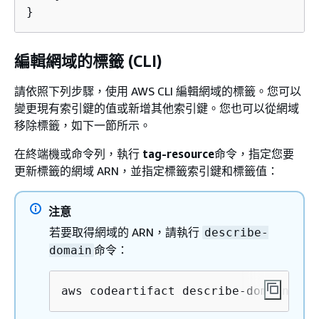
}
編輯網域的標籤 (CLI)
請依照下列步驟，使用 AWS CLI 編輯網域的標籤。您可以
變更現有索引鍵的值或新增其他索引鍵。您也可以從網域
移除標籤，如下一節所示。
在終端機或命令列，執行
tag-resource
命令，指定您要
更新標籤的網域 ARN，並指定標籤索引鍵和標籤值：
注意
若要取得網域的 ARN，請執行
describe-
命令：
domain
aws codeartifact describe-domain --d