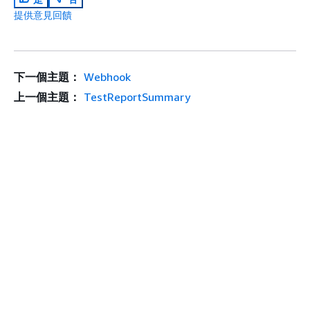
提供意見回饋
下一個主題：
Webhook
上一個主題：
TestReportSummary