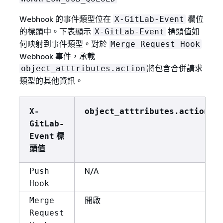
Webhook 的事件類型位在
欄位
X-GitLab-Event
的標頭中。下表顯示
標頭值如
X-GitLab-Event
何映射到事件類型。對於
Merge Request Hook
Webhook 事件，承載
將包含合併請求
object_atttributes.action
類型的其他資訊。
X-
object_atttributes.action
GitLab-
標
Event
頭值
N/A
Push
Hook
開啟
Merge
Request