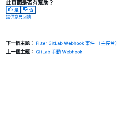
此頁面是否有幫助？
是
否
提供意見回饋
下一個主題：
Filter GitLab Webhook 事件 （主控台）
上一個主題：
GitLab 手動 Webhook