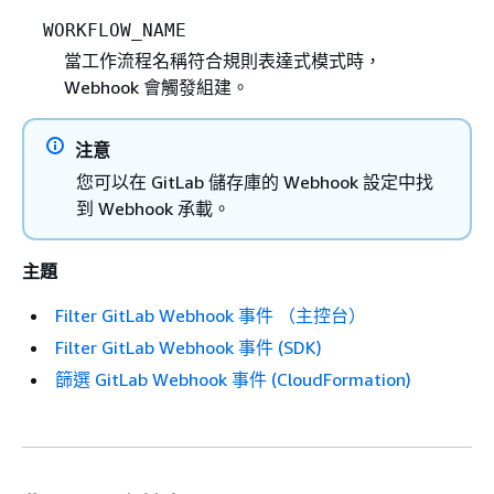
WORKFLOW_NAME
當工作流程名稱符合規則表達式模式時，
Webhook 會觸發組建。
注意
您可以在 GitLab 儲存庫的 Webhook 設定中找
到 Webhook 承載。
主題
Filter GitLab Webhook 事件 （主控台）
Filter GitLab Webhook 事件 (SDK)
篩選 GitLab Webhook 事件 (CloudFormation)