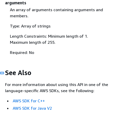
arguments
An array of arguments containing arguments and
members.
Type: Array of strings
Length Constraints: Minimum length of 1.
Maximum length of 255.
Required: No
See Also
For more information about using this API in one of the
language-specific AWS SDKs, see the following:
AWS SDK for C++
AWS SDK for Java V2