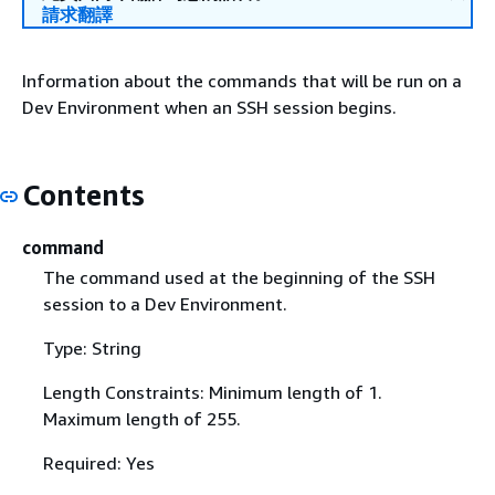
請求翻譯
Information about the commands that will be run on a
Dev Environment when an SSH session begins.
Contents
command
The command used at the beginning of the SSH
session to a Dev Environment.
Type: String
Length Constraints: Minimum length of 1.
Maximum length of 255.
Required: Yes