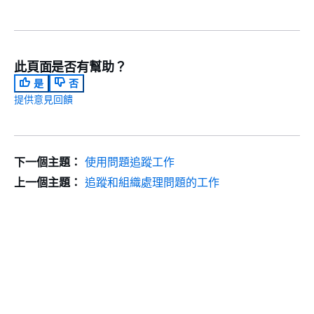
此頁面是否有幫助？
是
否
提供意見回饋
下一個主題：
使用問題追蹤工作
上一個主題：
追蹤和組織處理問題的工作