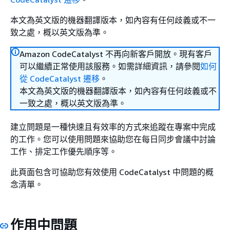
本文為英文版的機器翻譯版本，如內容有任何歧義或不一
致之處，概以英文版為準。
Amazon CodeCatalyst 不再向新客戶開放。現有客戶
可以繼續正常使用該服務。如需詳細資訊，請參閱
如何
從 CodeCatalyst 遷移
。
本文為英文版的機器翻譯版本，如內容有任何歧義或不
一致之處，概以英文版為準。
建立問題是一種快速且有效率的方式來追蹤在專案中完成
的工作。您可以使用問題來協助您在每日同步會議中討論
工作、排定工作優先順序等。
此頁面包含可協助您有效使用 CodeCatalyst 中問題的概
念清單。
作用中問題