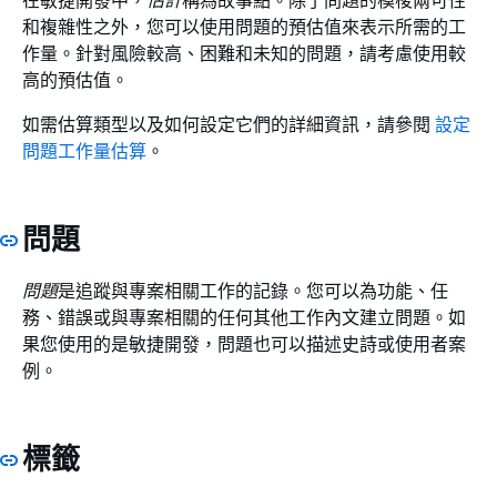
和複雜性之外，您可以使用問題的預估值來表示所需的工
作量。針對風險較高、困難和未知的問題，請考慮使用較
高的預估值。
如需估算類型以及如何設定它們的詳細資訊，請參閱
設定
問題工作量估算
。
問題
問題
是追蹤與專案相關工作的記錄。您可以為功能、任
務、錯誤或與專案相關的任何其他工作內文建立問題。如
果您使用的是敏捷開發，問題也可以描述史詩或使用者案
例。
標籤