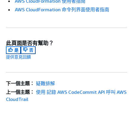
AWS CloudFormation 使用者指南
AWS CloudFormation 命令列界面使用者指南
此頁面是否有幫助？
是
否
提供意見回饋
下一個主題：
疑難排解
上一個主題：
使用 記錄 AWS CodeCommit API 呼叫 AWS
CloudTrail