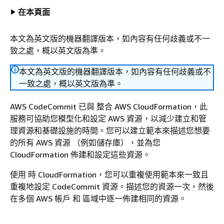
在本頁面
本文為英文版的機器翻譯版本，如內容有任何歧義或不一
致之處，概以英文版為準。
本文為英文版的機器翻譯版本，如內容有任何歧義或不
一致之處，概以英文版為準。
AWS CodeCommit 已與 整合 AWS CloudFormation，此
服務可協助您模型化和設定 AWS 資源，以減少建立和管
理資源和基礎設施的時間。您可以建立範本來描述您想要
的所有 AWS 資源 （例如儲存庫），並為您
CloudFormation 佈建和設定這些資源。
使用 時 CloudFormation，您可以重複使用範本來一致且
重複地設定 CodeCommit 資源。描述您的資源一次，然後
在多個 AWS 帳戶 和 區域中逐一佈建相同的資源。