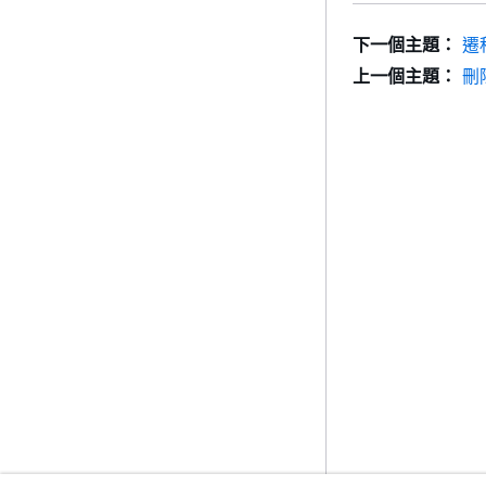
下一個主題：
遷移
上一個主題：
刪