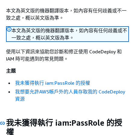
本文為英文版的機器翻譯版本，如內容有任何歧義或不一
致之處，概以英文版為準。
本文為英文版的機器翻譯版本，如內容有任何歧義或不
一致之處，概以英文版為準。
使用以下資訊來協助您診斷和修正使用 CodeDeploy 和
IAM 時可能遇到的常見問題。
主題
我未獲得執行 iam:PassRole 的授權
我想要允許AWS帳戶外的人員存取我的 CodeDeploy
資源
我未獲得執行 iam:PassRole 的授
權