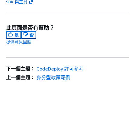
SDK 與工具
此頁面是否有幫助？
是
否
提供意見回饋
下一個主題：
CodeDeploy 許可參考
上一個主題：
身分型政策範例