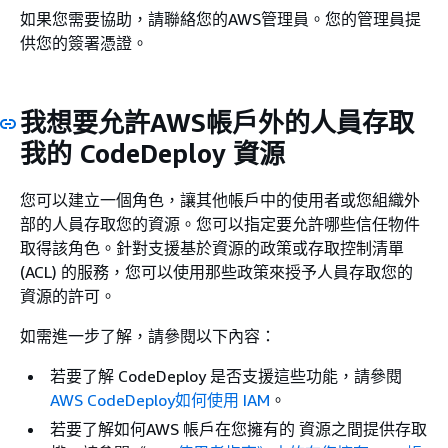
如果您需要協助，請聯絡您的AWS管理員。您的管理員提
供您的簽署憑證。
我想要允許AWS帳戶外的人員存取
我的 CodeDeploy 資源
您可以建立一個角色，讓其他帳戶中的使用者或您組織外
部的人員存取您的資源。您可以指定要允許哪些信任物件
取得該角色。針對支援基於資源的政策或存取控制清單
(ACL) 的服務，您可以使用那些政策來授予人員存取您的
資源的許可。
如需進一步了解，請參閱以下內容：
若要了解 CodeDeploy 是否支援這些功能，請參閱
AWS CodeDeploy如何使用 IAM
。
若要了解如何AWS 帳戶在您擁有的 資源之間提供存取