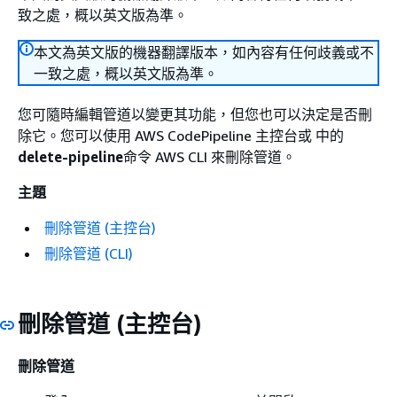
致之處，概以英文版為準。
本文為英文版的機器翻譯版本，如內容有任何歧義或不
一致之處，概以英文版為準。
您可隨時編輯管道以變更其功能，但您也可以決定是否刪
除它。您可以使用 AWS CodePipeline 主控台或 中的
delete-pipeline
命令 AWS CLI 來刪除管道。
主題
刪除管道 (主控台)
刪除管道 (CLI)
刪除管道 (主控台)
刪除管道