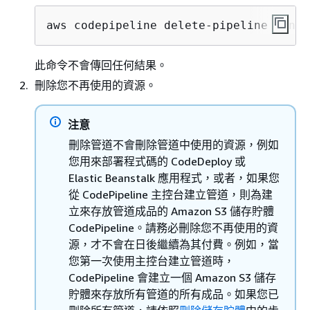
aws codepipeline delete-pipeline --nam
此命令不會傳回任何結果。
刪除您不再使用的資源。
注意
刪除管道不會刪除管道中使用的資源，例如
您用來部署程式碼的 CodeDeploy 或
Elastic Beanstalk 應用程式，或者，如果您
從 CodePipeline 主控台建立管道，則為建
立來存放管道成品的 Amazon S3 儲存貯體
CodePipeline。請務必刪除您不再使用的資
源，才不會在日後繼續為其付費。例如，當
您第一次使用主控台建立管道時，
CodePipeline 會建立一個 Amazon S3 儲存
貯體來存放所有管道的所有成品。如果您已