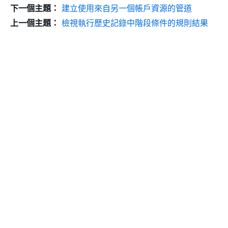
下一個主題：
建立使用來自另一個帳戶資源的管道
上一個主題：
檢視執行歷史記錄中階段條件的規則結果