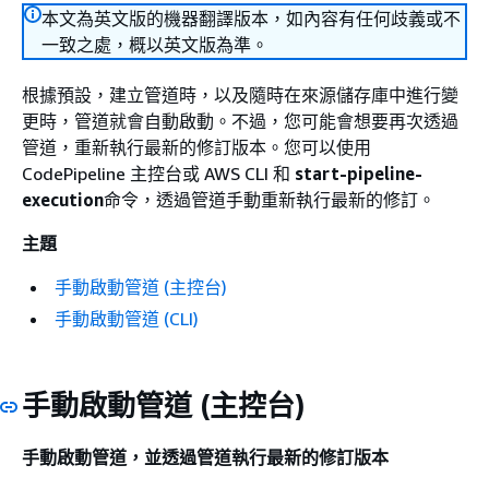
本文為英文版的機器翻譯版本，如內容有任何歧義或不
一致之處，概以英文版為準。
根據預設，建立管道時，以及隨時在來源儲存庫中進行變
更時，管道就會自動啟動。​不過，您可能會想要再次透過
管道，重新執行最新的修訂版本。您可以使用
CodePipeline 主控台或 AWS CLI 和
start-pipeline-
execution
命令，透過管道手動重新執行最新的修訂。
主題
手動啟動管道 (主控台)
手動啟動管道 (CLI)
手動啟動管道 (主控台)
手動啟動管道，並透過管道執行最新的修訂版本