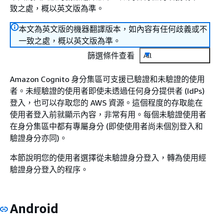
致之處，概以英文版為準。
本文為英文版的機器翻譯版本，如內容有任何歧義或不
一致之處，概以英文版為準。
篩選條件查看
All
Amazon Cognito 身分集區可支援已驗證和未驗證的使用
者。未經驗證的使用者即使未透過任何身分提供者 (IdPs)
登入，也可以存取您的 AWS 資源。這個程度的存取能在
使用者登入前就顯示內容，非常有用。每個未驗證使用者
在身分集區中都有專屬身分 (即使使用者尚未個別登入和
驗證身分亦同)。
本節說明您的使用者選擇從未驗證身分登入，轉為使用經
驗證身分登入的程序。
Android