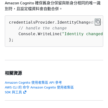
Amazon Cognito 確保舊身分保留與新身分相同的唯一識
別符，且設定檔資料會自動合併。
credentialsProvider.IdentityChangedEvent 
// handle the change
    Console.WriteLine(
"Identity changed f
};
相關資源
Amazon Cognito 使用者集區 API 參考
AWS CLI 的 命令 Amazon Cognito 使用者集區
SDK 與工具