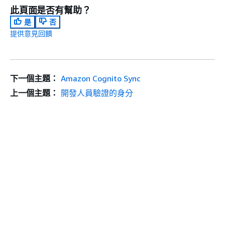
此頁面是否有幫助？
是
否
提供意見回饋
下一個主題：
Amazon Cognito Sync
上一個主題：
開發人員驗證的身分