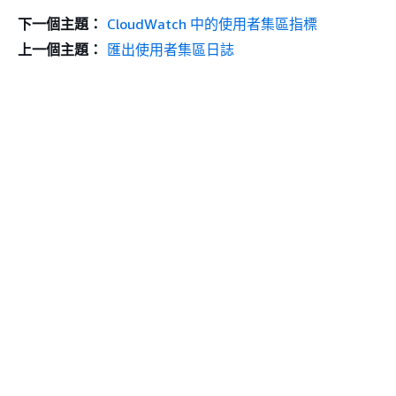
下一個主題：
CloudWatch 中的使用者集區指標
上一個主題：
匯出使用者集區日誌