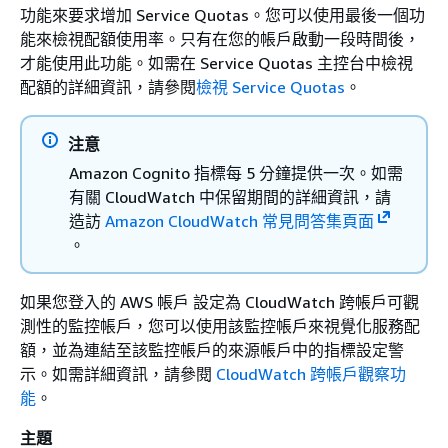
功能來要求增加 Service Quotas。您可以使用最後一個功
能來檢視配額使用率。只有在您的帳戶啟動一段時間後，
才能使用此功能。如需在 Service Quotas 主控台中檢視
配額的詳細資訊，請參閱
檢視 Service Quotas
。
注意
Amazon Cognito 指標每 5 分鐘提供一次。如需
有關 CloudWatch 中保留期間的詳細資訊，請
造訪
Amazon CloudWatch 常見問答集頁面
。
如果您登入的 AWS 帳戶 設定為 CloudWatch 跨帳戶可觀
測性的監控帳戶，您可以使用該監控帳戶來視覺化服務配
額，並為連結至該監控帳戶的來源帳戶中的指標設定警
示。如需詳細資訊，請參閱
CloudWatch 跨帳戶觀察功
能
。
主題