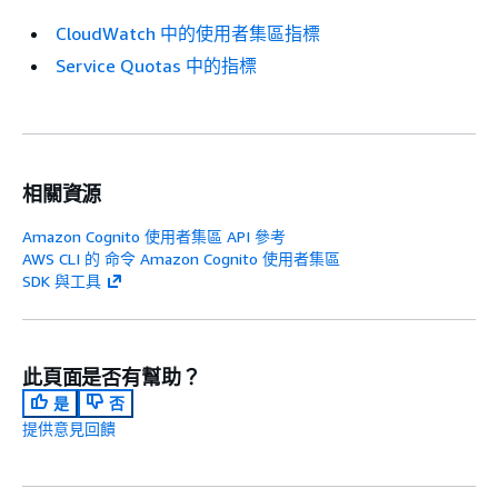
CloudWatch 中的使用者集區指標
Service Quotas 中的指標
相關資源
Amazon Cognito 使用者集區 API 參考
AWS CLI 的 命令 Amazon Cognito 使用者集區
SDK 與工具
此頁面是否有幫助？
是
否
提供意見回饋