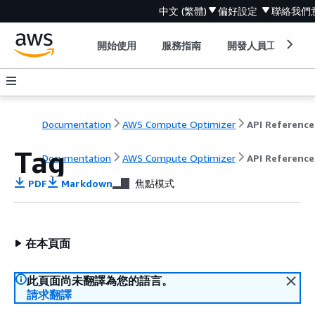
中文 (繁體)
偏好設定
聯絡我們
開始使用
服務指南
開發人員工具
Documentation
AWS Compute Optimizer
API Reference
Tag
Documentation
AWS Compute Optimizer
API Reference
PDF
Markdown
焦點模式
在本頁面
此頁面尚未翻譯為您的語言。
請求翻譯