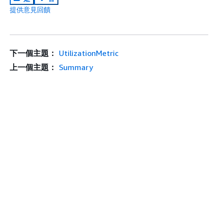
提供意見回饋
下一個主題：
UtilizationMetric
上一個主題：
Summary