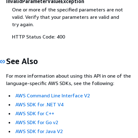
InvalidParameterValueException
One or more of the specified parameters are not
valid. Verify that your parameters are valid and
try again.
HTTP Status Code: 400
See Also
For more information about using this API in one of the
language-specific AWS SDKs, see the following:
AWS Command Line Interface V2
AWS SDK for .NET V4
AWS SDK for C++
AWS SDK for Go v2
AWS SDK for Java V2