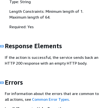
Type: String
Length Constraints: Minimum length of 1.
Maximum length of 64.
Required: Yes
Response Elements
If the action is successful, the service sends back an
HTTP 200 response with an empty HTTP body.
Errors
For information about the errors that are common to
all actions, see
Common Error Types
.