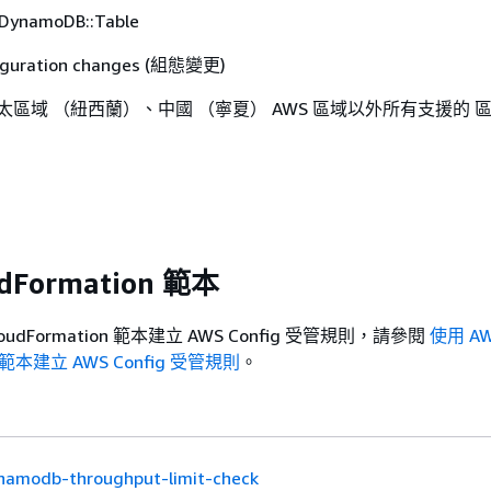
DynamoDB::Table
uration changes (組態變更)
太區域 （紐西蘭）、中國 （寧夏） AWS 區域以外所有支援的 
udFormation 範本
oudFormation 範本建立 AWS Config 受管規則，請參閱
使用 A
on 範本建立 AWS Config 受管規則
。
namodb-throughput-limit-check