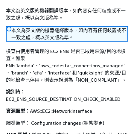
本文為英文版的機器翻譯版本，如內容有任何歧義或不一
致之處，概以英文版為準。
本文為英文版的機器翻譯版本，如內容有任何歧義或不
一致之處，概以英文版為準。
檢查由使用者管理的 EC2 ENIs 是否已啟用來源/目的地檢
查。如果
ENIs'lambda'、'aws_codestar_connections_managed'
、'branch'、'efa'、'interface' 和 'quicksight' 的來源/目
的地檢查已停用，則表示規則為「NON_COMPLIANT」。
識別符：
EC2_ENIS_SOURCE_DESTINATION_CHECK_ENABLED
資源類型：
AWS::EC2::NetworkInterface
觸發類型： Configuration changes (組態變更)