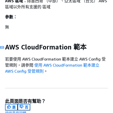
AWS 區域：
除墨西哥 （中部）、亞太區域 （台北） AWS
區域以外所有支援的 區域
參數：
無
AWS CloudFormation 範本
若要使用 AWS CloudFormation 範本建立 AWS Config 受
管規則，請參閱
使用 AWS CloudFormation 範本建立
AWS Config 受管規則
。
此頁面是否有幫助？
是
否
提供意見回饋