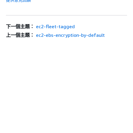
下一個主題：
ec2-fleet-tagged
上一個主題：
ec2-ebs-encryption-by-default