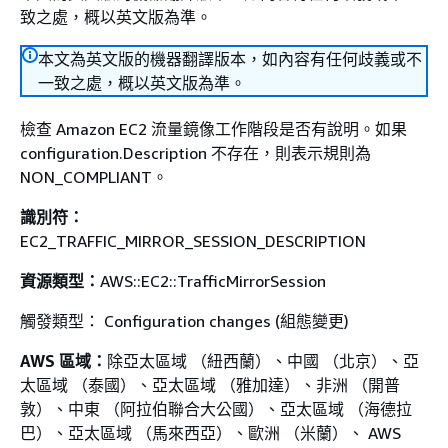
致之處，概以英文版為準。
本文為英文版的機器翻譯版本，如內容有任何歧義或不
一致之處，概以英文版為準。
檢查 Amazon EC2 流量鏡像工作階段是否有說明。如果
configuration.Description 不存在，則表示規則為
NON_COMPLIANT。
識別符：
EC2_TRAFFIC_MIRROR_SESSION_DESCRIPTION
資源類型：
AWS::EC2::TrafficMirrorSession
觸發類型： Configuration changes (組態變更)
AWS 區域：
除亞太區域 （紐西蘭）、中國 （北京）、亞
太區域 （泰國）、亞太區域 （雅加達）、非洲 （開普
敦）、中東 （阿拉伯聯合大公國）、亞太區域 （海德拉
巴）、亞太區域 （馬來西亞）、歐洲 （米蘭）、 AWS