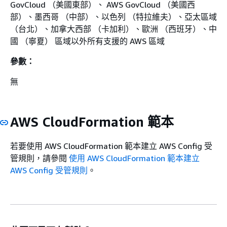
GovCloud （美國東部）、 AWS GovCloud （美國西
部）、墨西哥 （中部）、以色列 （特拉維夫）、亞太區域
（台北）、加拿大西部 （卡加利）、歐洲 （西班牙）、中
國 （寧夏） 區域以外所有支援的 AWS 區域
參數：
無
AWS CloudFormation 範本
若要使用 AWS CloudFormation 範本建立 AWS Config 受
管規則，請參閱
使用 AWS CloudFormation 範本建立
AWS Config 受管規則
。