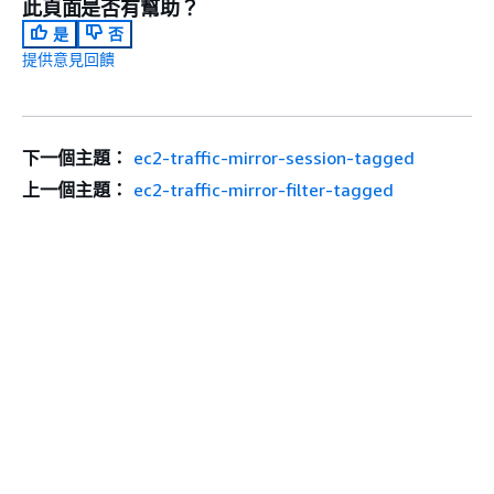
此頁面是否有幫助？
是
否
提供意見回饋
下一個主題：
ec2-traffic-mirror-session-tagged
上一個主題：
ec2-traffic-mirror-filter-tagged