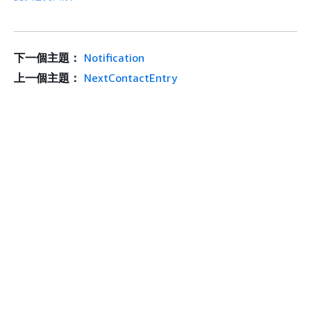
下一個主題：
Notification
上一個主題：
NextContactEntry