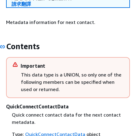
請求翻譯
Metadata information for next contact.
Contents
Important
This data type is a UNION, so only one of the
following members can be specified when
used or returned.
QuickConnectContactData
Quick connect contact data for the next contact
metadata.
Type:
QuickConnectContactData
object