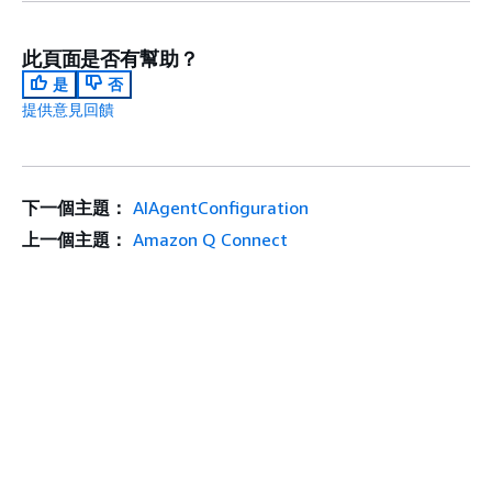
此頁面是否有幫助？
是
否
提供意見回饋
下一個主題：
AIAgentConfiguration
上一個主題：
Amazon Q Connect