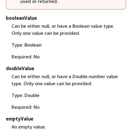
used or returned.
booleanValue
Can be either null, or have a Boolean value type.
Only one value can be provided.
Type: Boolean
Required: No
doubleValue
Can be either null, or have a Double number value
type. Only one value can be provided.
Type: Double
Required: No
emptyValue
An empty value.