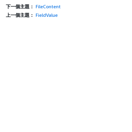
下一個主題：
FileContent
上一個主題：
FieldValue