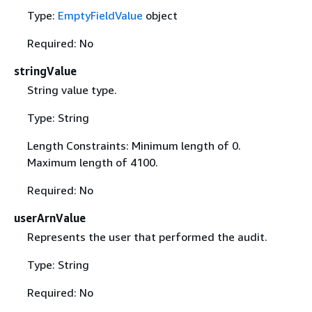
Type:
EmptyFieldValue
object
Required: No
stringValue
String value type.
Type: String
Length Constraints: Minimum length of 0.
Maximum length of 4100.
Required: No
userArnValue
Represents the user that performed the audit.
Type: String
Required: No