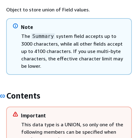
Object to store union of Field values.
Note
The
system field accepts up to
Summary
3000 characters, while all other fields accept
up to 4100 characters. If you use multi-byte
characters, the effective character limit may
be lower.
Contents
Important
This data type is a UNION, so only one of the
following members can be specified when