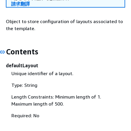
請求翻譯
Object to store configuration of layouts associated to
the template.
Contents
defaultLayout
Unique identifier of a layout.
Type: String
Length Constraints: Minimum length of 1.
Maximum length of 500.
Required: No