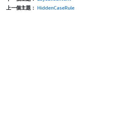
上一個主題：
HiddenCaseRule