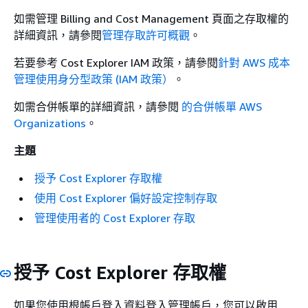
如需管理 Billing and Cost Management 頁面之存取權的
詳細資訊，請參閱
管理存取許可概觀
。
若要參考 Cost Explorer IAM 政策，請參閱
針對 AWS 成本
管理使用身分型政策 (IAM 政策）
。
如需合併帳單的詳細資訊，請參閱
的合併帳單 AWS
Organizations
。
主題
授予 Cost Explorer 存取權
使用 Cost Explorer 偏好設定控制存取
管理使用者的 Cost Explorer 存取
授予 Cost Explorer 存取權
如果您使用根帳戶登入資料登入管理帳戶，您可以啟用