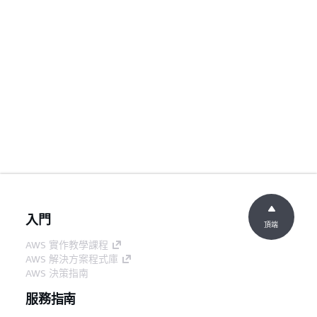
入門
頂端
AWS 實作教學課程
AWS 解決方案程式庫
AWS 決策指南
服務指南