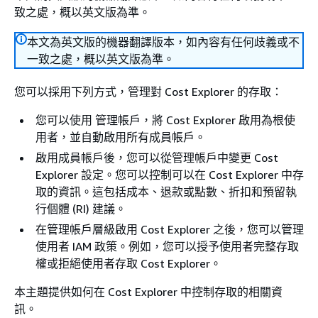
致之處，概以英文版為準。
本文為英文版的機器翻譯版本，如內容有任何歧義或不
一致之處，概以英文版為準。
您可以採用下列方式，管理對 Cost Explorer 的存取：
您可以使用 管理帳戶，將 Cost Explorer 啟用為根使
用者，並自動啟用所有成員帳戶。
啟用成員帳戶後，您可以從管理帳戶中變更 Cost
Explorer 設定。您可以控制可以在 Cost Explorer 中存
取的資訊。這包括成本、退款或點數、折扣和預留執
行個體 (RI) 建議。
在管理帳戶層級啟用 Cost Explorer 之後，您可以管理
使用者 IAM 政策。例如，您可以授予使用者完整存取
權或拒絕使用者存取 Cost Explorer。
本主題提供如何在 Cost Explorer 中控制存取的相關資
訊。