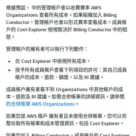
根據預設， 中的管理帳戶會以收費費率 AWS
Organizations 查看所有成本。如果組織加入 Billing
Conductor，管理帳戶也會以形式費率查看成本。成員帳
戶的 Cost Explorer 檢視取決於 Billing Conductor 中的組
態。
管理帳戶的擁有者可以執行下列動作：
在 Cost Explorer 中檢視所有成本。
授予所有成員帳戶查看下列項目的許可：其自己成員
帳戶的成本、退款、額度，以及 RI 建議。
成員帳戶擁有者看不到 Organizations 中其他帳戶的成
本、退款及 RI 建議。如需合併帳單的詳細資訊，請參閱
的合併帳單 AWS Organizations
。
如果您是 AWS 帳戶 擁有者且未使用合併帳單，您可以完
整存取所有帳單和成本管理資訊，包括 Cost Explorer。
如果您加入 Billing Conductor，成員帳戶的 Cost Explorer