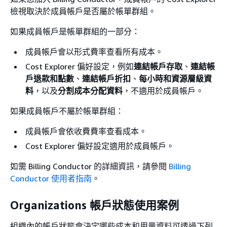
檢視取決於成員帳戶是否屬於帳單群組。
如果成員帳戶是帳單群組的一部分：
成員帳戶會以形式費率查看所有成本。
Cost Explorer 偏好設定，例如
連結帳戶存取
、
連結帳
戶退款和點數
、
連結帳戶折扣
、
每小時和資源層級資
料
，以及
分割成本分配資料
，不適用於成員帳戶。
如果成員帳戶不屬於帳單群組：
成員帳戶會依收費費率查看成本。
Cost Explorer 偏好設定適用於成員帳戶。
如需 Billing Conductor 的詳細資訊，請參閱
Billing
Conductor 使用者指南
。
Organizations 帳戶狀態使用案例
組織內的帳戶狀態會決定哪些成本和用量資料可透過下列