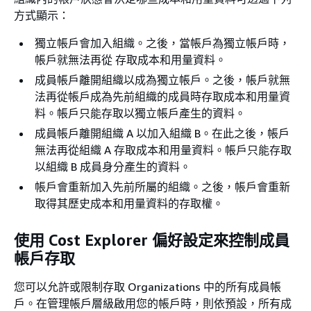
方式顯示：
獨立帳戶會加入組織。之後，當帳戶為獨立帳戶時，
帳戶就無法再從 存取成本和用量資料。
成員帳戶離開組織以成為獨立帳戶。之後，帳戶就無
法再從帳戶成為先前組織的成員時存取成本和用量資
料。帳戶只能存取以獨立帳戶產生的資料。
成員帳戶離開組織 A 以加入組織 B。在此之後，帳戶
無法再從組織 A 存取成本和用量資料。帳戶只能存取
以組織 B 成員身分產生的資料。
帳戶會重新加入先前所屬的組織。之後，帳戶會重新
取得其歷史成本和用量資料的存取權。
使用 Cost Explorer 偏好設定來控制成員
帳戶存取
您可以允許或限制存取 Organizations 中的所有成員帳
戶。在管理帳戶層級啟用您的帳戶時，則依預設，所有成