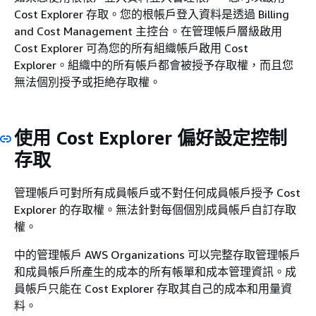
Cost Explorer 存取。您的根帳戶登入資料是透過 Billing
and Cost Management 主控台。在管理帳戶層級啟用
Cost Explorer 可為您的所有組織帳戶啟用 Cost
Explorer。組織中的所有帳戶都會被授予存取權，而且您
無法個別授予或拒絶存取權。
使用 Cost Explorer 偏好設定控制
存取
管理帳戶可對所有成員帳戶或不對任何成員帳戶授予 Cost
Explorer 的存取權。無法針對每個個別成員帳戶自訂存取
權。
中的管理帳戶 AWS Organizations 可以完整存取管理帳戶
和成員帳戶所產生的成本的所有帳單和成本管理資訊。成
員帳戶只能在 Cost Explorer 存取其自己的成本和用量資
料。