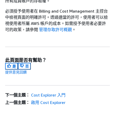
所有成員帳戶的存取權。
必須授予使用者在 Billing and Cost Management 主控台
中檢視頁面的明確許可。透過適當的許可，使用者可以檢
視使用者所屬 AWS 帳戶的成本。如需授予使用者必要許
可的政策，請參閱
管理存取許可概觀
。
此頁面是否有幫助？
是
否
提供意見回饋
下一個主題：
Cost Explorer 入門
上一個主題：
啟用 Cost Explorer