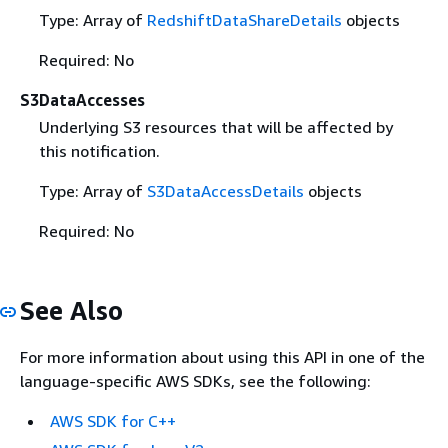
Type: Array of
RedshiftDataShareDetails
objects
Required: No
S3DataAccesses
Underlying S3 resources that will be affected by
this notification.
Type: Array of
S3DataAccessDetails
objects
Required: No
See Also
For more information about using this API in one of the
language-specific AWS SDKs, see the following:
AWS SDK for C++