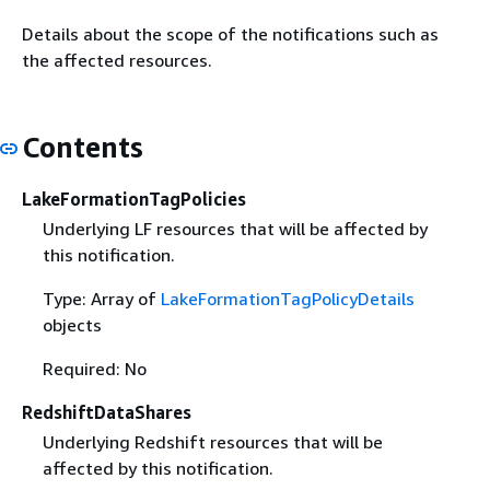
Details about the scope of the notifications such as
the affected resources.
Contents
LakeFormationTagPolicies
Underlying LF resources that will be affected by
this notification.
Type: Array of
LakeFormationTagPolicyDetails
objects
Required: No
RedshiftDataShares
Underlying Redshift resources that will be
affected by this notification.