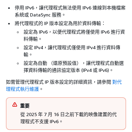
停用 IPv6，讓代理程式無法使用 IPv6 連線到本機檔案
系統或 DataSync 服務。
將代理程式的 IP 版本設定為用於資料傳輸：
設定為 IPv6，以便代理程式將僅使用 IPv6 進行資
料傳輸。
設定 IPv4，讓代理程式僅使用 IPv4 進行資料傳
輸。
設定為自動 （還原預設值），讓代理程式自動選
擇資料傳輸的通訊協定版本 (IPv4 或 IPv6)。
如需管理代理程式 IP 版本設定的詳細資訊，請參閱
對代
理程式執行維護
。
重要
從 2025 年 7 月 16 日之前下載的映像建置的代
理程式不支援 IPv6。