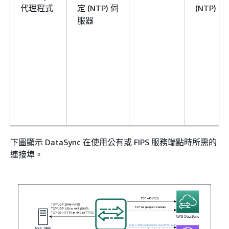
代理程式
定 (NTP) 伺
(NTP)
服器
下圖顯示 DataSync 在使用公有或 FIPS 服務端點時所需的
連接埠。