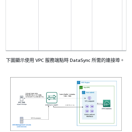
下圖顯示使用 VPC 服務端點時 DataSync 所需的連接埠。