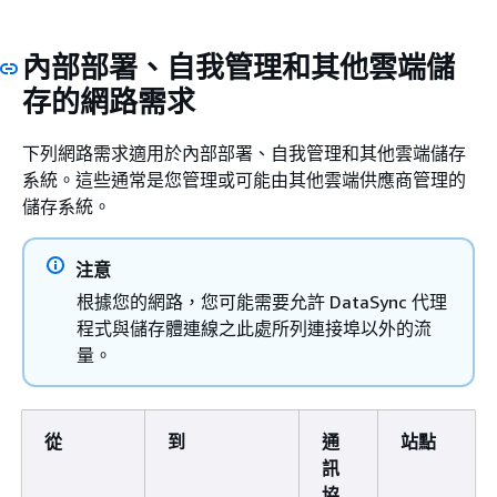
內部部署、自我管理和其他雲端儲
存的網路需求
下列網路需求適用於內部部署、自我管理和其他雲端儲存
系統。這些通常是您管理或可能由其他雲端供應商管理的
儲存系統。
注意
根據您的網路，您可能需要允許 DataSync 代理
程式與儲存體連線之此處所列連接埠以外的流
量。
從
到
通
站點
訊
協