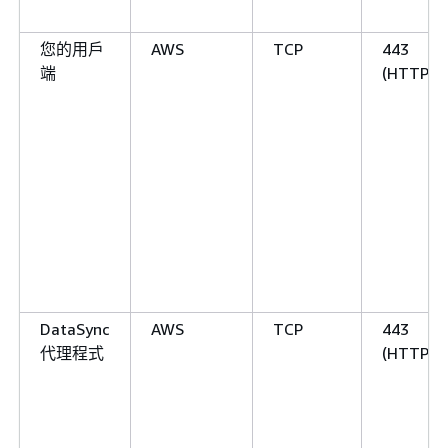
您的用戶
AWS
TCP
443
端
(HTTPS)
DataSync
AWS
TCP
443
代理程式
(HTTPS)