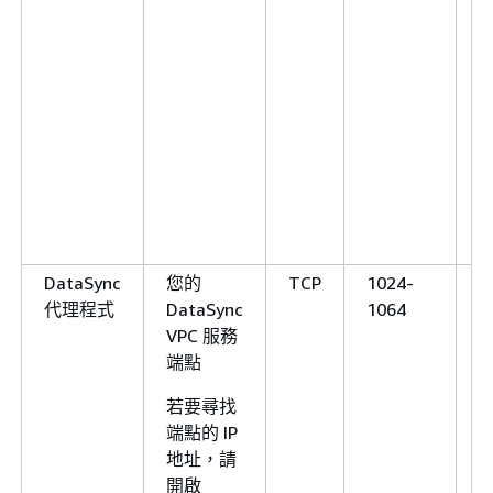
DataSync
您的
TCP
1024-
代理程式
DataSync
1064
VPC 服務
端點
若要尋找
端點的 IP
地址，請
開啟