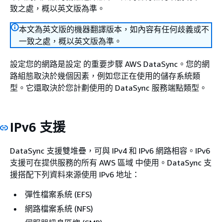
致之處，概以英文版為準。
本文為英文版的機器翻譯版本，如內容有任何歧義或不
一致之處，概以英文版為準。
設定您的網路是設定 的重要步驟 AWS DataSync。您的網
路組態取決於幾個因素，例如您正在使用的儲存系統類
型。它還取決於您計劃使用的 DataSync 服務端點類型。
IPv6 支援
DataSync 支援雙堆疊，可與 IPv4 和 IPv6 網路相容。IPv6
支援可在提供服務的所有 AWS 區域 中使用。DataSync 支
援搭配下列資料來源使用 IPv6 地址：
彈性檔案系統 (EFS)
網路檔案系統 (NFS)