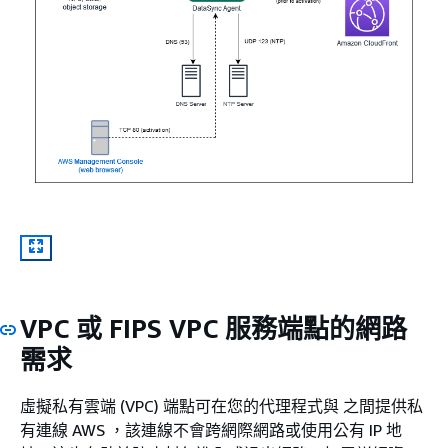
VPC 或 FIPS VPC 服務端點的網路
需求
虛擬私有雲端 (VPC) 端點可在您的代理程式與 之間提供私
有連線 AWS ，該連線不會跨網際網路或使用公有 IP 地