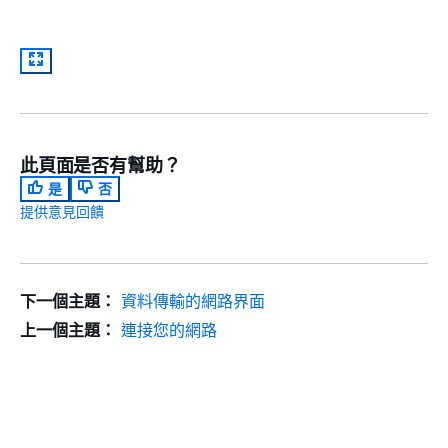
此頁面是否有幫助？
是
否
提供意見回饋
下一個主題：
資料傳輸的網路界面
上一個主題：
連接您的網路