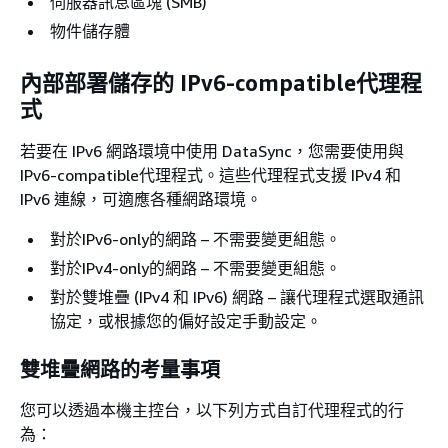
伺服器訊息區塊 (SMB)
物件儲存體
內部部署儲存的 IPv6-compatible代理程
式
若要在 IPv6 網路環境中使用 DataSync，您需要使用與
IPv6-compatible代理程式。這些代理程式支援 IPv4 和
IPv6 連線，可適應各種網路環境。
對於IPv6-only的網路 – 不需要變更組態。
對於IPv4-only的網路 – 不需要變更組態。
對於雙堆疊 (IPv4 和 IPv6) 網路 – 讓代理程式選取通訊
協定，或根據您的偏好設定手動設定。
雙堆疊網路的考量事項
您可以透過本機主控台，以下列方式自訂代理程式的行
為：