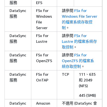
服務
EFS
DataSync
FSx for
請參閱
FSx for
服務
Windows
Windows File Server
File
的檔案系統存取控
Server
制
。
DataSync
FSx for
請參閱
FSx for
服務
Lustre
Lustre 的檔案系統存
取控制
。
DataSync
FSx for
請參閱
FSx for
服務
OpenZFS
OpenZFS 的檔案系
統存取控制
。
DataSync
FSx for
TCP
111、635
服務
OnTAP
和 2049
(NFS)
445 (SMB)
DataSync
Amazon
不適用 (DataSync 會