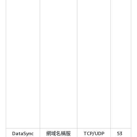
DataSync
網域名稱服
TCP/UDP
53