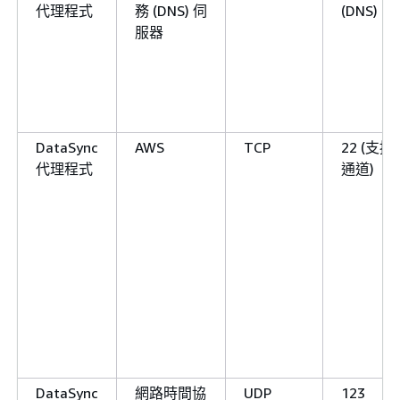
代理程式
務 (DNS) 伺
(DNS)
服器
DataSync
AWS
TCP
22 (支援
代理程式
通道)
DataSync
網路時間協
UDP
123