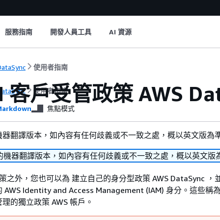
服務指南
開發人員工具
AI 資源
ataSync
使用者指南
M 客戶受管政策 AWS Dat
ataSync
使用者指南
arkdown
焦點模式
機器翻譯版本，如內容有任何歧義或不一致之處，概以英文版為
的機器翻譯版本，如內容有任何歧義或不一致之處，概以英文版
政策之外，您也可以為 建立自己的身分型政策 AWS DataSync 
 Identity and Access Management (IAM) 身分。這些稱
理的獨立政策 AWS 帳戶。