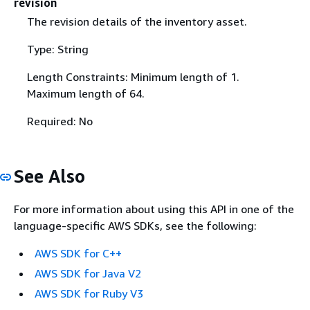
revision
The revision details of the inventory asset.
Type: String
Length Constraints: Minimum length of 1.
Maximum length of 64.
Required: No
See Also
For more information about using this API in one of the
language-specific AWS SDKs, see the following:
AWS SDK for C++
AWS SDK for Java V2
AWS SDK for Ruby V3