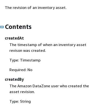
The revision of an inventory asset.
Contents
createdAt
The timestamp of when an inventory asset
revison was created.
Type: Timestamp
Required: No
createdBy
The Amazon DataZone user who created the
asset revision.
Type: String