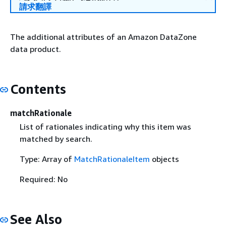
請求翻譯
The additional attributes of an Amazon DataZone
data product.
Contents
matchRationale
List of rationales indicating why this item was
matched by search.
Type: Array of
MatchRationaleItem
objects
Required: No
See Also