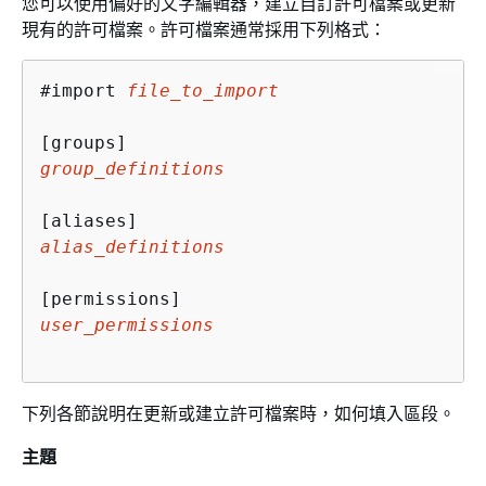
您可以使用偏好的文字編輯器，建立自訂許可檔案或更新
現有的許可檔案。許可檔案通常採用下列格式：
#import 
file_to_import
group_definitions
alias_definitions
user_permissions
下列各節說明在更新或建立許可檔案時，如何填入區段。
主題