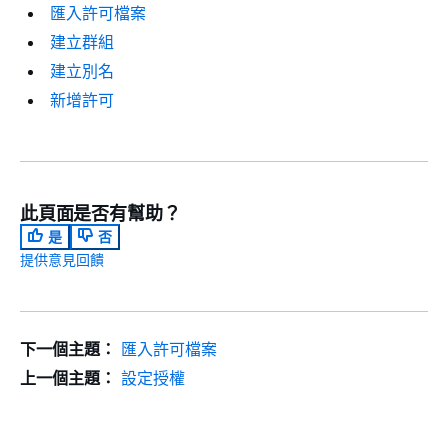
匯入許可檔案
建立群組
建立別名
新增許可
此頁面是否有幫助？
是
否
提供意見回饋
下一個主題：
匯入許可檔案
上一個主題：
設定授權